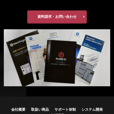
資料請求・お問い合わせ
会社概要
取扱い商品
サポート体制
システム開発