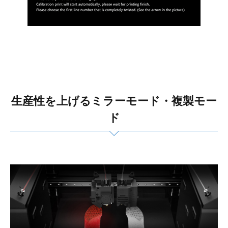
生産性を上げるミラーモード・複製モー
ド