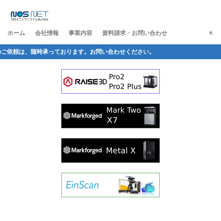
ホーム
会社情報
事業内容
資料請求・お問い合わせ
随時承っております。お問い合わせください。