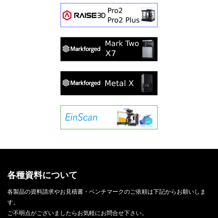
各種資料について
各製品の資料請求やお見積書・ベンチマークのご依頼は下記からお願いしま
す。
ご不明点がございましたらお気軽にお問合せ下さい。