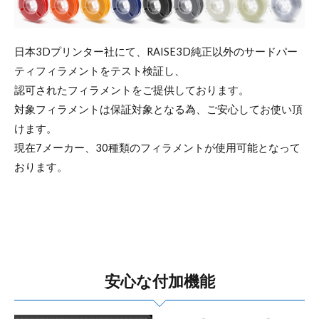
日本3Dプリンター社にて、RAISE3D純正以外のサードパー
ティフィラメントをテスト検証し、
認可されたフィラメントをご提供しております。
対象フィラメントは保証対象となる為、ご安心してお使い頂
けます。
現在7メーカー、30種類のフィラメントが使用可能となって
おります。
安心な付加機能