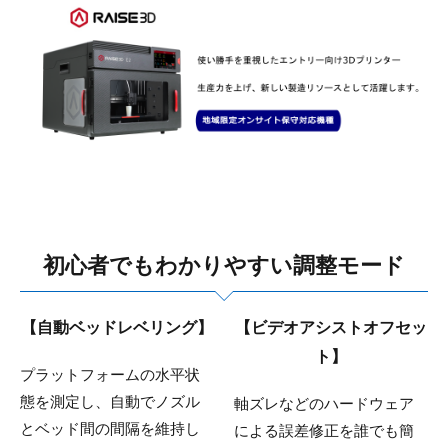
初心者でもわかりやすい調整モード
【自動ベッドレベリング】
【ビデオアシストオフセッ
ト】
プラットフォームの水平状
態を測定し、自動でノズル
軸ズレなどのハードウェア
とベッド間の間隔を維持し
による誤差修正を誰でも簡