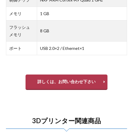
メモリ
1 GB
フラッシュ
8 GB
メモリ
ポート
USB 2.0×2 / Ethernet×1
詳しくは、お問い合わせ下さい
3Dプリンター関連商品