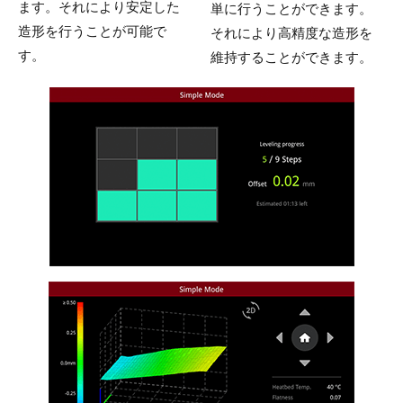
ます。
それにより安定した
単に行うことができます。
造形を行うことが可能で
それにより高精度な造形を
す。
維持することができます。