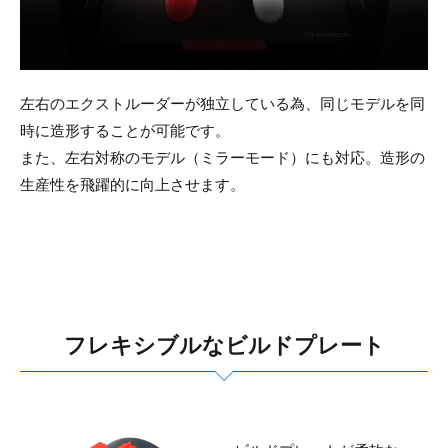
左右のエクストルーダーが独立している為、同じモデルを同
時に造形することが可能です。
また、左右対称のモデル（ミラーモード）にも対応。造形の
生産性を飛躍的に向上させます。
フレキシブルなビルドプレート