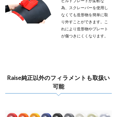
ビルドプレートが柔軟な
為、スクレーパーを使用し
なくても造形物を簡単に取
り外すことができます。こ
れにより造形物やプレート
が傷つきにくくなります。
Raise純正以外のフィラメントも取扱い
可能